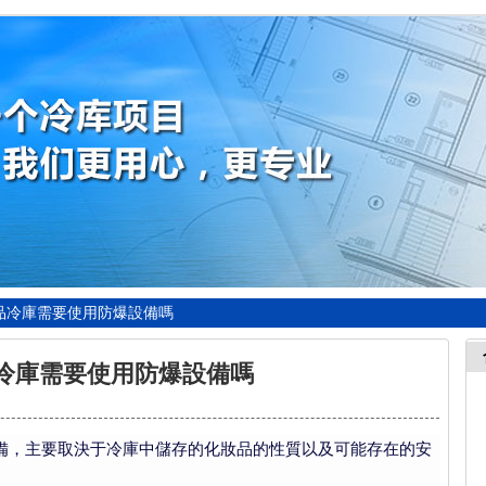
品冷庫需要使用防爆設備嗎
冷庫需要使用防爆設備嗎
，主要取決于冷庫中儲存的化妝品的性質以及可能存在的安